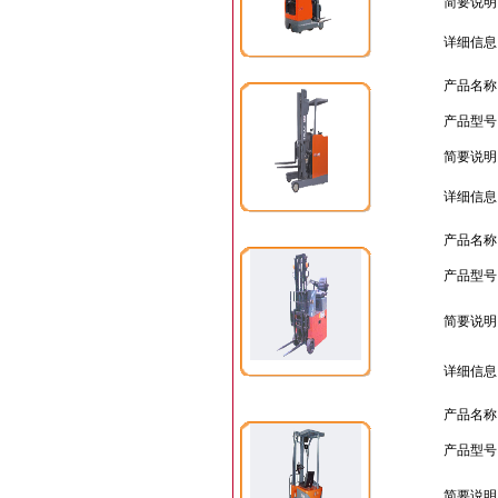
简要说明
详细信息
产品名称
产品型号
简要说明
详细信息
产品名称
产品型号
简要说明
详细信息
产品名称
产品型号
简要说明