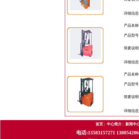
详细信息
产品名称
产品型号
简要说明
详细信息
产品名称
产品型号
简要说明
详细信息
首页
|
中心简介
|
新闻中
电话:13583157271 13805420