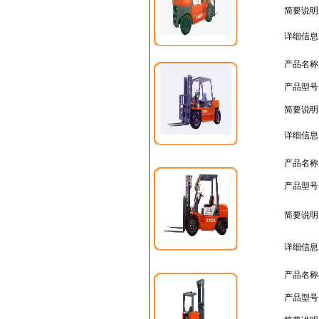
简要说明
详细信息
产品名称
产品型号
简要说明
详细信息
产品名称
产品型号
简要说明
详细信息
产品名称
产品型号