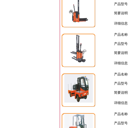
产品型号
简要说明
详细信息
产品名称
产品型号
简要说明
详细信息
产品名称
产品型号
简要说明
详细信息
产品名称
产品型号