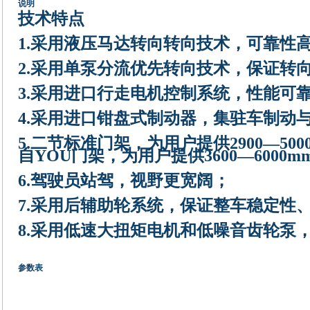
说明
技术特点
1.采用液压马达转向转向技术，可靠性
2.采用单泵分流优先转向技术，保证转向
3.采用进口行走电机控制系统，性能可
4.采用进口钳盘式制动器，集驻车制动
5.二节标准门架，为用户提供2900—5
自YOU门架，为用户提供3600—600
6.驾驶员站驾，视野更宽阔；
7.采用后辅助轮系统，保证整车稳定性
8.采用低速大扭矩电机和低噪音齿轮泵
参数表